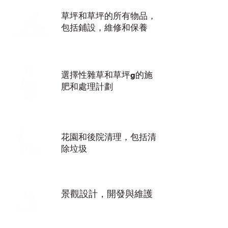
草坪和草坪的所有物品，
包括鋪設，維修和保養
選擇性雜草和草坪g的施
肥和處理計劃
花園和後院清理，包括清
除垃圾
景觀設計，開發與維護