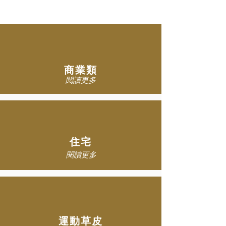
商業類
閱讀更多
住宅
閱讀更多
運動草皮