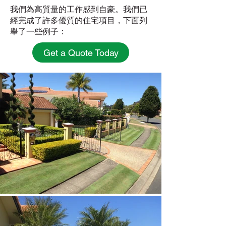
我們為高質量的工作感到自豪。我們已
經完成了許多優質的住宅項目，下面列
舉了一些例子：
Get a Quote Today